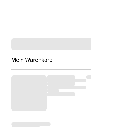
Mein Warenkorb